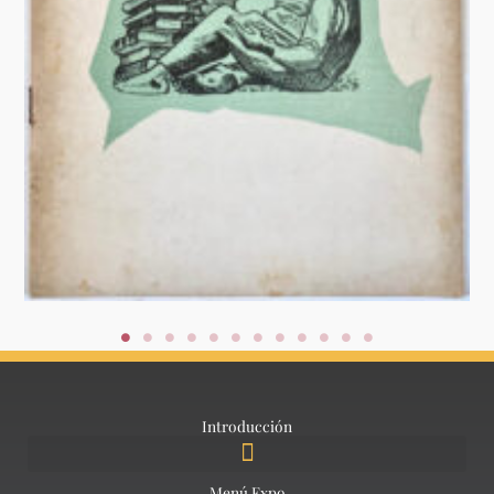
Introducción
Menú Expo