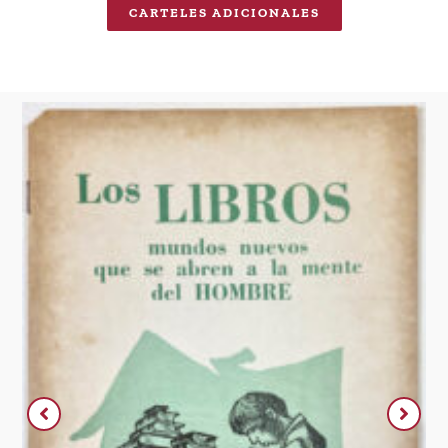
CARTELES ADICIONALES