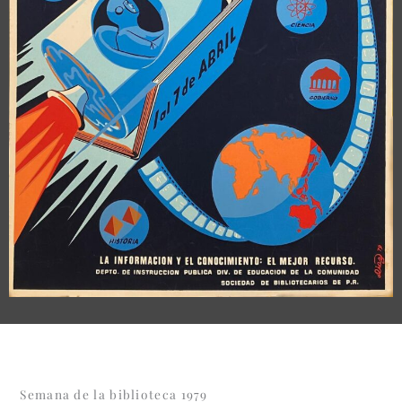
Semana de la biblioteca 1979