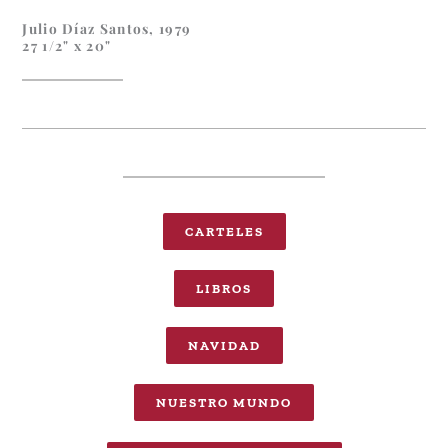
Julio Díaz Santos, 1979
27 1/2" x 20"
CARTELES
LIBROS
NAVIDAD
NUESTRO MUNDO