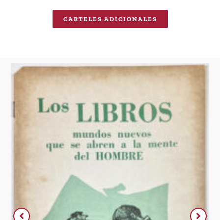
CARTELES ADICIONALES