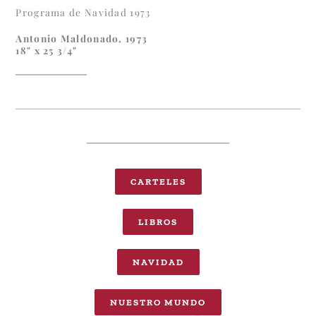
Programa de Navidad 1973
Antonio Maldonado, 1973
18" x 25 3/4"
CARTELES
LIBROS
NAVIDAD
NUESTRO MUNDO