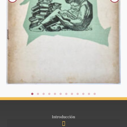
Introducción