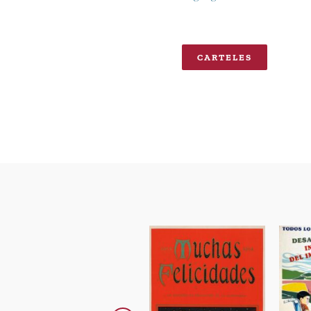
CARTELES