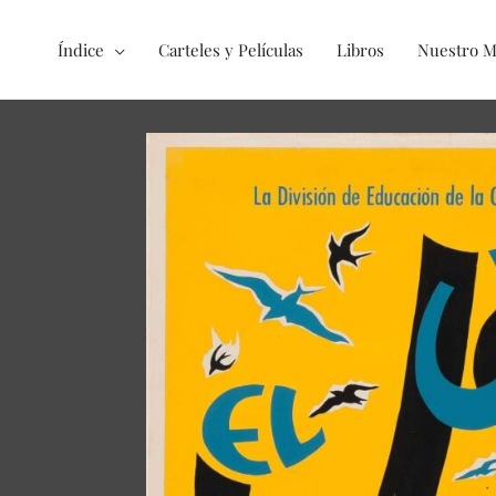
Índice
Carteles y Películas
Libros
Nuestro 