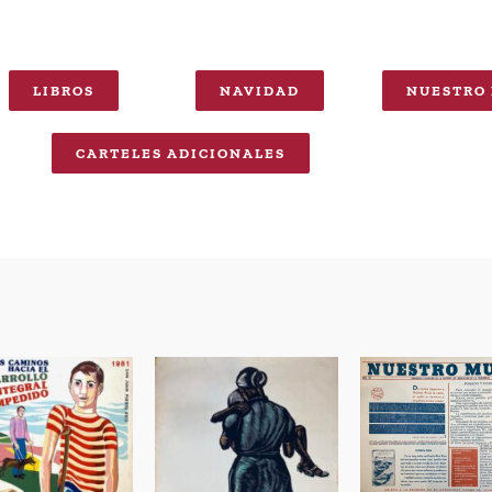
LIBROS
NAVIDAD
NUESTRO
CARTELES ADICIONALES