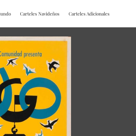
Mundo
Carteles Navideños
Carteles Adicionales