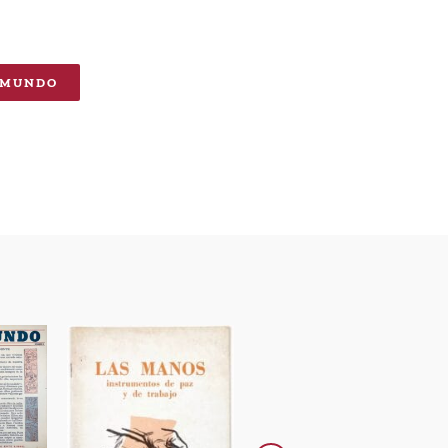
 MUNDO