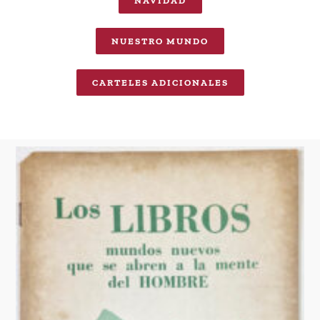
NAVIDAD
NUESTRO MUNDO
CARTELES ADICIONALES