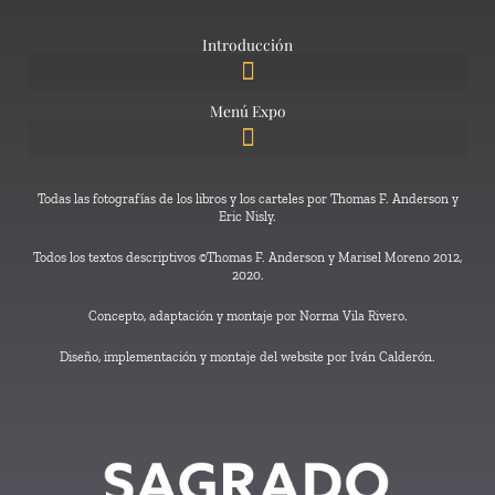
Introducción
Menú Expo
Todas las fotografías de los libros y los carteles por Thomas F. Anderson y
Eric Nisly.
Todos los textos descriptivos ©Thomas F. Anderson y Marisel Moreno 2012,
2020.
Concepto, adaptación y montaje por Norma Vila Rivero.
Diseño, implementación y montaje del website por Iván Calderón.