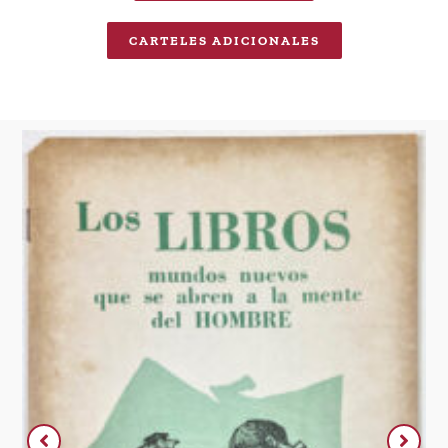
CARTELES ADICIONALES