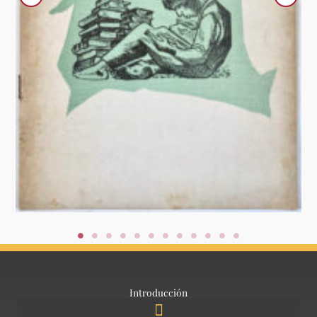
Introducción